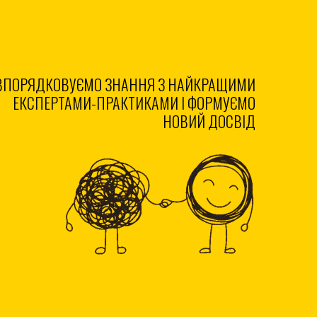
ВПОРЯДКОВУЄМО ЗНАННЯ З НАЙКРАЩИМИ
ЕКСПЕРТАМИ-ПРАКТИКАМИ І ФОРМУЄМО
НОВИЙ ДОСВІД