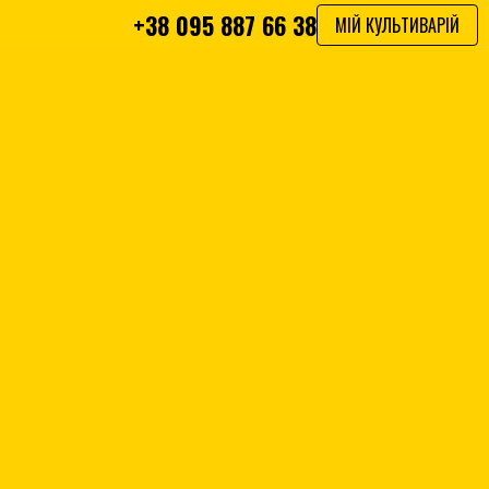
+38 095 887 66 38
МІЙ КУЛЬТИВАРІЙ