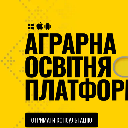
ОТРИМАТИ КОНСУЛЬТАЦІЮ